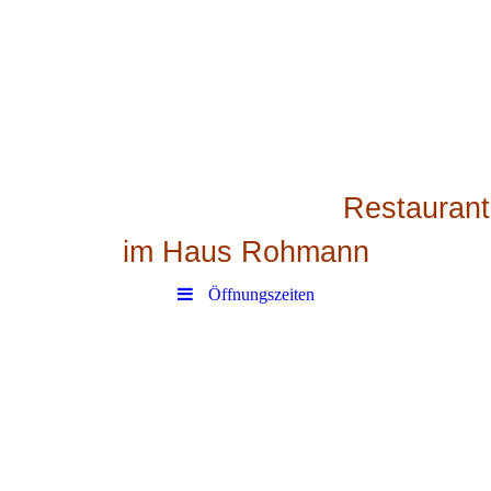
Restaurant
im Haus Rohmann
Öffnungszeiten