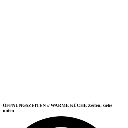
ÖFFNUNGSZEITEN // WARME KÜCHE Zeiten: siehe
unten